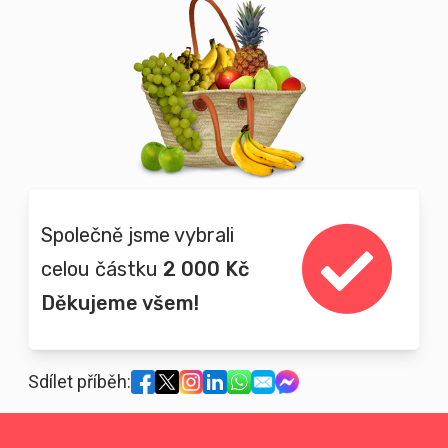
Společně jsme vybrali
celou částku
2 000 Kč
Děkujeme všem!
Sdílet příběh: