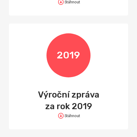
Stáhnout
2019
Výroční zpráva
za rok 2019
Stáhnout