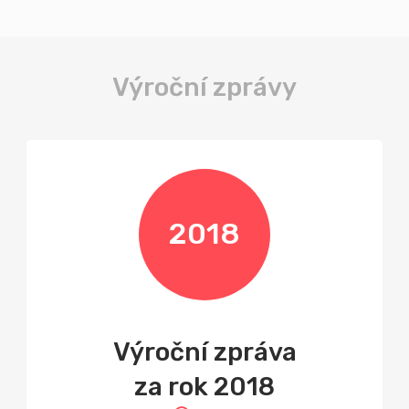
Výroční zprávy
2018
Výroční zpráva
za rok 2018