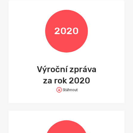
2020
Výroční zpráva
za rok 2020
Stáhnout