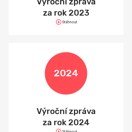
Výroční zpráva
za rok 2023
Stáhnout
2024
Výroční zpráva
za rok 2024
Stáhnout