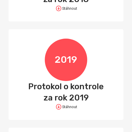
Stáhnout
2019
Protokol o kontrole
za rok 2019
Stáhnout