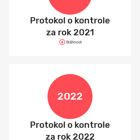
Protokol o kontrole
za rok 2021
Stáhnout
2022
Protokol o kontrole
za rok 2022