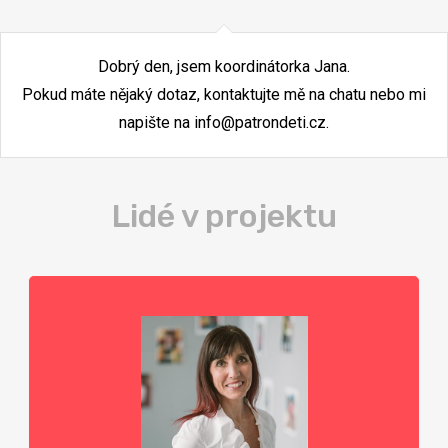
Dobrý den, jsem koordinátorka Jana.
Pokud máte nějaký dotaz, kontaktujte mě na chatu nebo mi
napište na
info@patrondeti.cz
.
Lidé v projektu