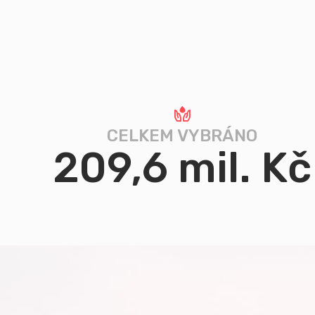
CELKEM VYBRÁNO
209,6 mil. Kč