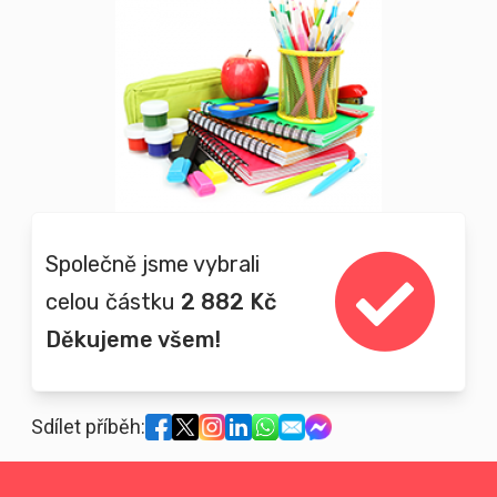
Společně jsme vybrali
celou částku
2 882 Kč
Děkujeme všem!
Sdílet příběh: