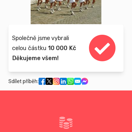
Společně jsme vybrali
celou částku
10 000 Kč
Děkujeme všem!
Sdílet příběh: