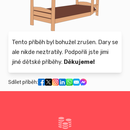
Tento příběh byl bohužel zrušen. Dary se
ale nikde neztratily. Podpořili jste jimi
jiné dětské příběhy.
Děkujeme!
Sdílet příběh: