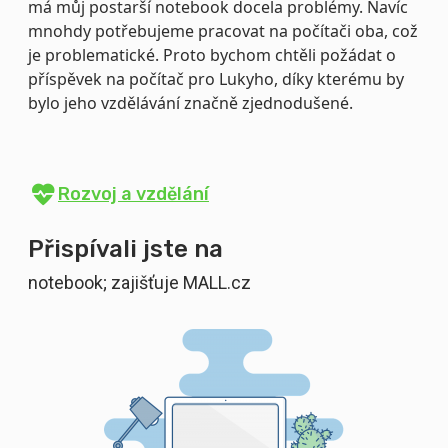
má můj postarší notebook docela problémy. Navíc
mnohdy potřebujeme pracovat na počítači oba, což
je problematické. Proto bychom chtěli požádat o
příspěvek na počítač pro Lukyho, díky kterému by
bylo jeho vzdělávání značně zjednodušené.
Rozvoj a vzdělání
Přispívali jste na
notebook; zajišťuje MALL.cz