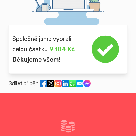
Společně jsme vybrali
celou částku
9 184 Kč
Děkujeme všem!
Sdílet příběh: