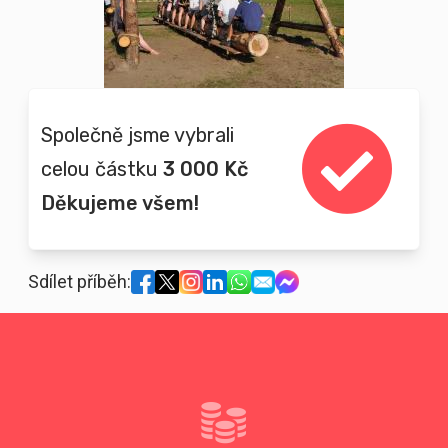
Společně jsme vybrali
celou částku
3 000 Kč
Děkujeme všem!
Sdílet příběh: