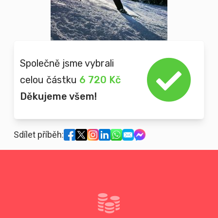
Společně jsme vybrali
celou částku
6 720 Kč
Děkujeme všem!
Sdílet příběh: