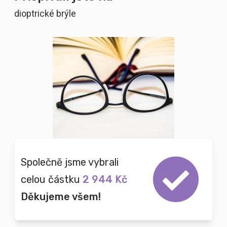
dioptrické brýle
Společně jsme vybrali
celou částku
2 944 Kč
Děkujeme všem!