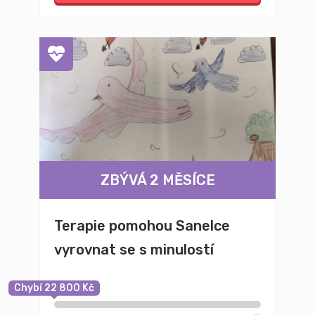
ZBÝVÁ 2 MĚSÍCE
Terapie pomohou Sanelce
vyrovnat se s minulostí
Chybí 22 800 Kč