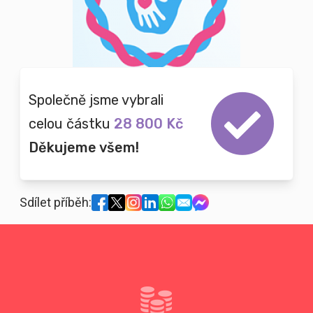
Společně jsme vybrali
celou částku
28 800 Kč
Děkujeme všem!
Sdílet příběh: