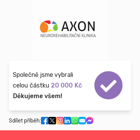
Společně jsme vybrali
celou částku
20 000 Kč
Děkujeme všem!
Sdílet příběh: