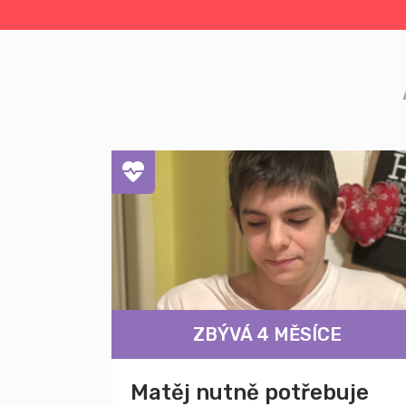
ZBÝVÁ 4 MĚSÍCE
Matěj nutně potřebuje