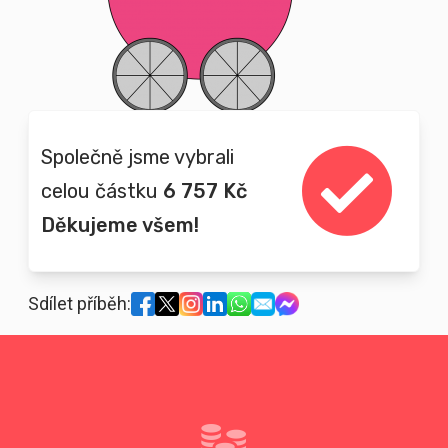
Společně jsme vybrali
celou částku
6 757 Kč
Děkujeme všem!
Sdílet příběh: