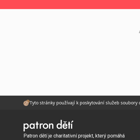
Tyto stránky používají k poskytování služeb soubory
Patron dětí je charitativní projekt, který pomáhá