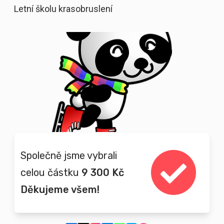
Letní školu krasobruslení
Společně jsme vybrali
celou částku
9 300 Kč
Děkujeme všem!