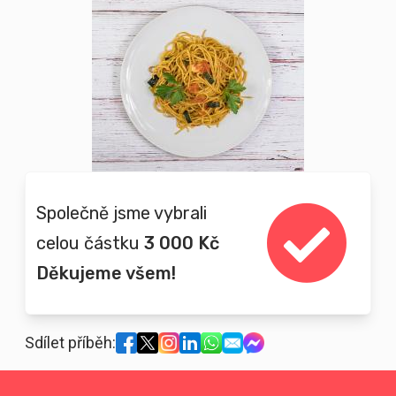
Společně jsme vybrali
celou částku
3 000 Kč
Děkujeme všem!
Sdílet příběh: