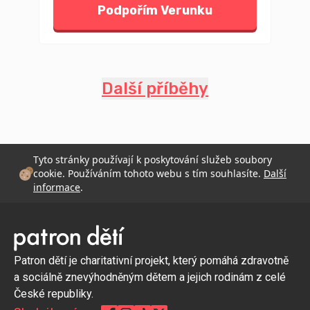
Podpořím Verunku
Další příběhy
Tyto stránky používají k poskytování služeb soubory
cookie. Používáním tohoto webu s tím souhlasíte.
Další
informace
.
Patron dětí je charitativní projekt, který pomáhá zdravotně
a sociálně znevýhodněným dětem a jejich rodinám z celé
České republiky.