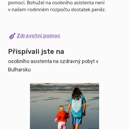
pomoci. Bohužel na osobního asistenta není
v našem rodinném rozpočtu dostatek peněz.
Zdravotní pomoc
Přispívali jste na
osobního asistenta na ozdravný pobyt v
Bulharsku