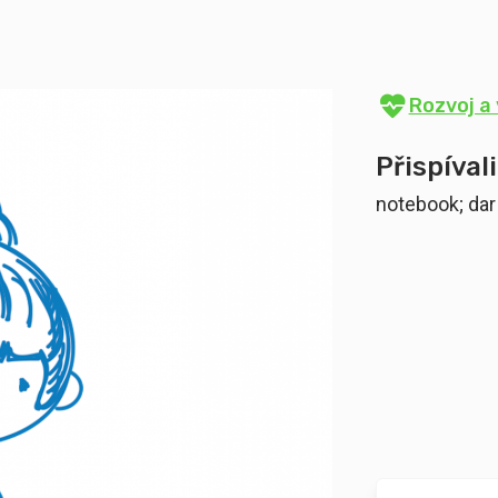
Rozvoj a 
Přispívali
notebook; dar 