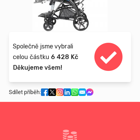
Společně jsme vybrali
celou částku
6 428 Kč
Děkujeme všem!
Sdílet příběh: