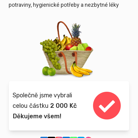
potraviny, hygienické potřeby a nezbytné léky
Společně jsme vybrali
celou částku
2 000 Kč
Děkujeme všem!