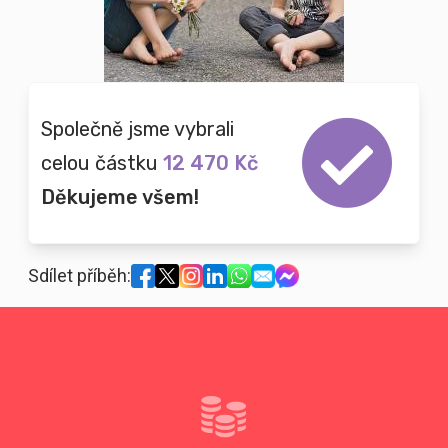
Společně jsme vybrali
celou částku
12 470 Kč
Děkujeme všem!
Sdílet příběh: