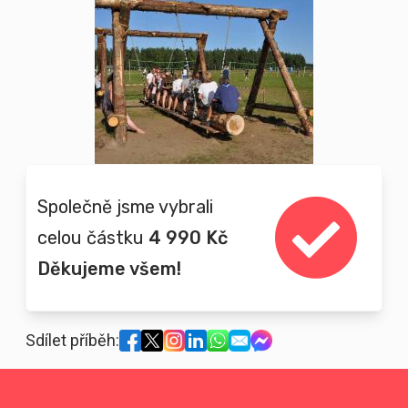
Společně jsme vybrali
celou částku
4 990 Kč
Děkujeme všem!
Sdílet příběh: