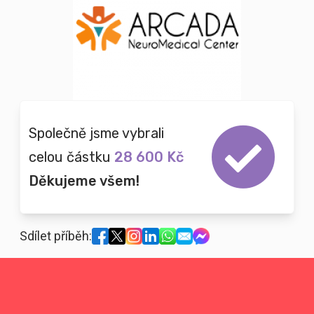
Společně jsme vybrali
celou částku
28 600 Kč
Děkujeme všem!
Sdílet příběh: