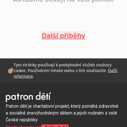
Další příběhy
Tyto stránky používají k poskytování služeb soubory
cookie. Používáním tohoto webu s tím souhlasíte.
Další
informace
.
Patron dětí je charitativní projekt, který pomáhá zdravotně
a sociálně znevýhodněným dětem a jejich rodinám z celé
České republiky.