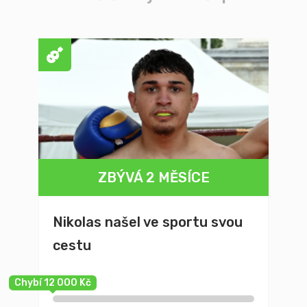
ZBÝVÁ 2 MĚSÍCE
Nikolas našel ve sportu svou
cestu
Chybí 12 000 Kč