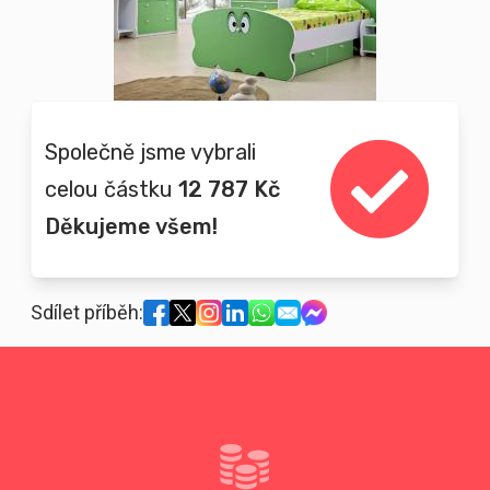
Společně jsme vybrali
celou částku
12 787 Kč
Děkujeme všem!
Sdílet příběh: