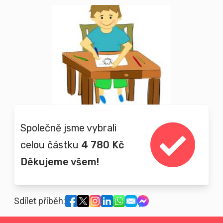
Společně jsme vybrali
celou částku
4 780 Kč
Děkujeme všem!
Sdílet příběh: