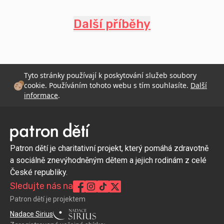
Další příběhy
Tyto stránky používají k poskytování služeb soubory
cookie. Používáním tohoto webu s tím souhlasíte.
Další
informace
.
Patron dětí je charitativní projekt, který pomáhá zdravotně
a sociálně znevýhodněným dětem a jejich rodinám z celé
České republiky.
Sledujte nás na
Patron dětí je projektem
Nadace Sirius