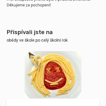
Děkujeme za pochopení!
Přispívali jste na
obědy ve škole po celý školní rok