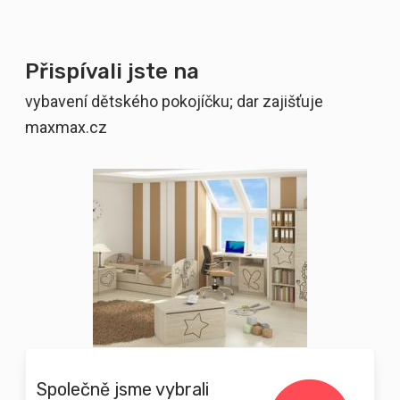
Přispívali jste na
vybavení dětského pokojíčku; dar zajišťuje
maxmax.cz
Společně jsme vybrali