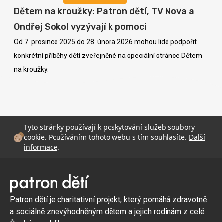
Dětem na kroužky: Patron dětí, TV Nova a
Ondřej Sokol vyzývají k pomoci
Od 7. prosince 2025 do 28. února 2026 mohou lidé podpořit
konkrétní příběhy dětí zveřejněné na speciální stránce Dětem
na kroužky.
Tyto stránky používají k poskytování služeb soubory
cookie. Používáním tohoto webu s tím souhlasíte.
Další
informace
.
Patron dětí je charitativní projekt, který pomáhá zdravotně
a sociálně znevýhodněným dětem a jejich rodinám z celé