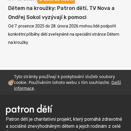
Dětem na kroužky: Patron dětí, TV Nova a
Ondřej Sokol vyzývají k pomoci
Od 7. prosince 2025 do 28. února 2026 mohou lidé podpořit
konkrétní příběhy dětí zveřejněné na speciální stránce Dětem
na kroužky.
Tyto stránky používají k poskytování služeb soubory
cookie. Používáním tohoto webu s tím souhlasíte.
Další
informace
.
Patron dětí je charitativní projekt, který pomáhá zdravotně
a sociálně znevýhodněným dětem a jejich rodinám z celé